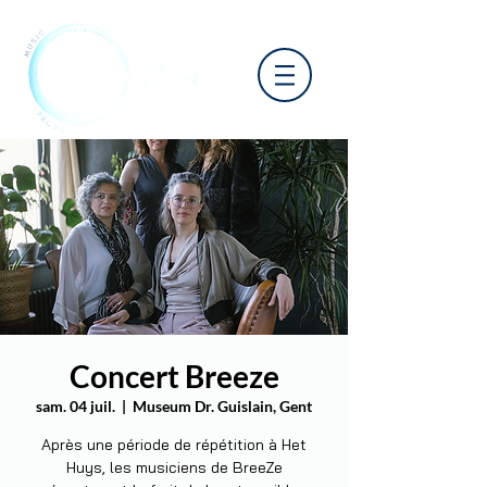
Concert Breeze
sam. 04 juil.
  |  
Museum Dr. Guislain, Gent
Après une période de répétition à Het
Huys, les musiciens de BreeZe