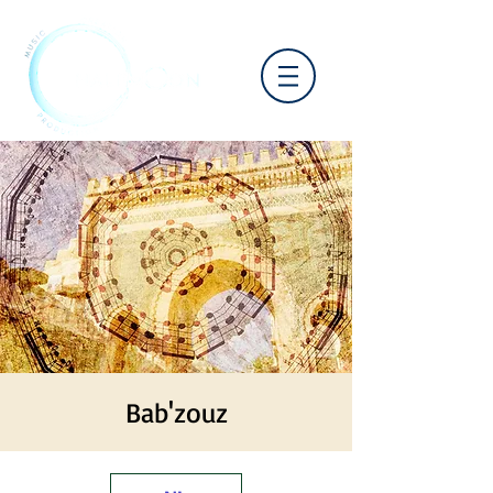
Bab'zouz