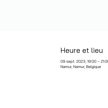
Heure et lieu
09 sept. 2023, 19:00 – 21:0
Namur, Namur, Belgique