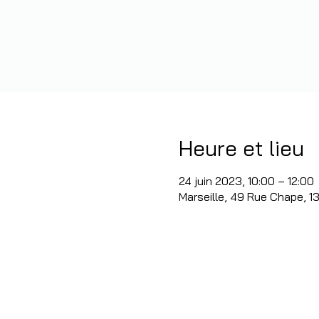
Heure et lieu
24 juin 2023, 10:00 – 12:00
Marseille, 49 Rue Chape, 1