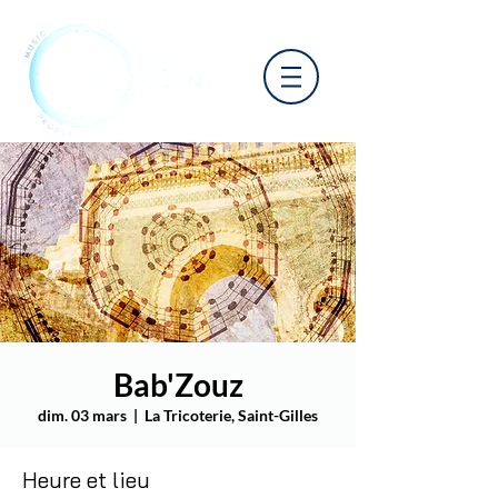
Bab'Zouz
dim. 03 mars
  |  
La Tricoterie, Saint-Gilles
Heure et lieu