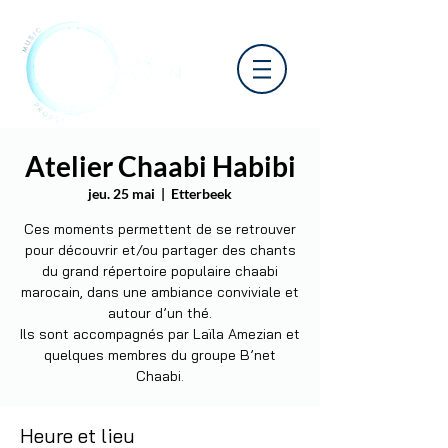
Atelier Chaabi Habibi
jeu. 25 mai
  |  
Etterbeek
Ces moments permettent de se retrouver
pour découvrir et/ou partager des chants
du grand répertoire populaire chaabi
marocain, dans une ambiance conviviale et
autour d’un thé.
Ils sont accompagnés par Laïla Amezian et
quelques membres du groupe B’net
Chaabi.
Heure et lieu